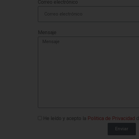
Correo electrónico
Mensaje
He leído y acepto la
Politica de Privacidad
d
Enviar