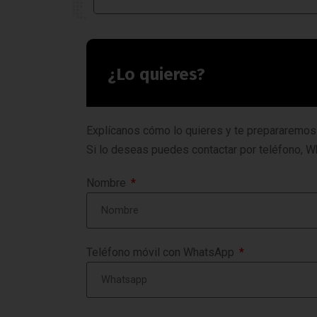
¿Lo quieres?
Explícanos cómo lo quieres y te prepararemos
Si lo deseas puedes contactar por teléfono, W
Nombre
Teléfono móvil con WhatsApp