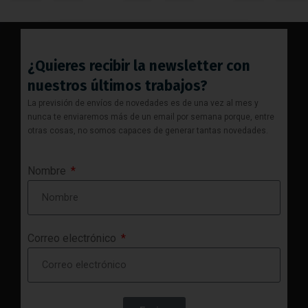
¿Quieres recibir la newsletter con
nuestros últimos trabajos?
La previsión de envíos de novedades es de una vez al mes y
nunca te enviaremos más de un email por semana porque, entre
otras cosas, no somos capaces de generar tantas novedades.
Nombre
Correo electrónico