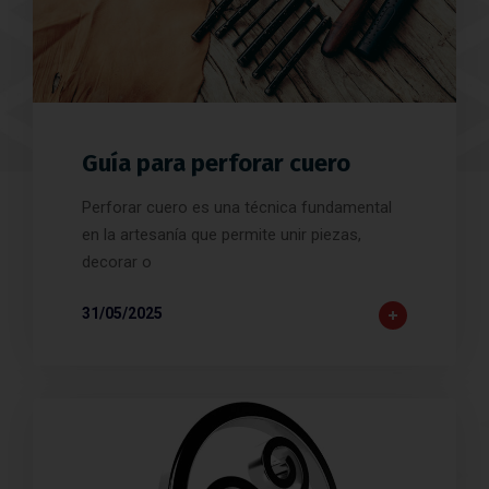
Guía para perforar cuero
Perforar cuero es una técnica fundamental
en la artesanía que permite unir piezas,
decorar o
31/05/2025