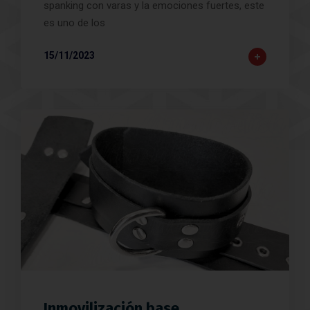
spanking con varas y la emociones fuertes, este
es uno de los
15/11/2023
Inmovilización base