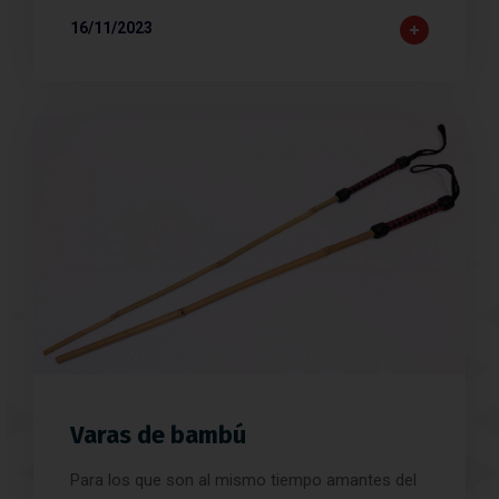
16/11/2023
Varas de bambú
Para los que son al mismo tiempo amantes del