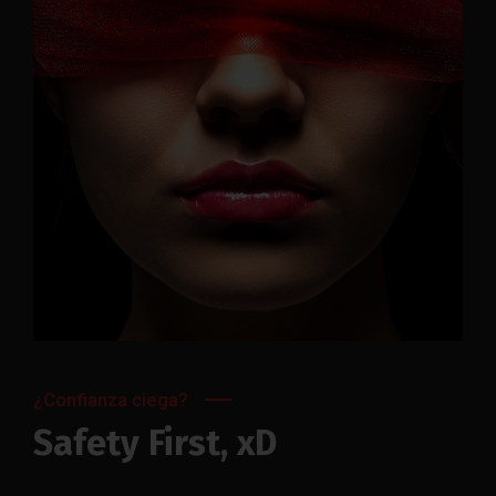
¿Confianza ciega?
Safety First, xD