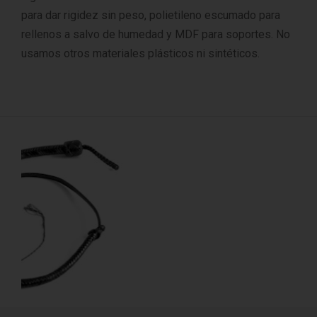
para dar rigidez sin peso, polietileno escumado para
rellenos a salvo de humedad y MDF para soportes. No
usamos otros materiales plásticos ni sintéticos.