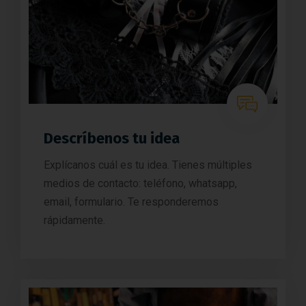
Descríbenos tu idea
Explícanos cuál es tu idea. Tienes múltiples
medios de contacto: teléfono, whatsapp,
email, formulario. Te responderemos
rápidamente.