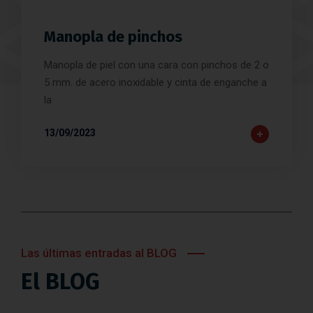
Manopla de pinchos
Manopla de piel con una cara con pinchos de 2 o
5 mm. de acero inoxidable y cinta de enganche a
la
13/09/2023
Las últimas entradas al BLOG
El BLOG