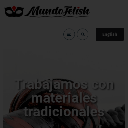
English