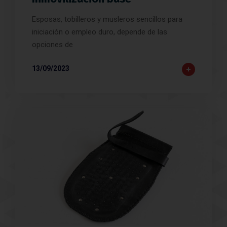
Esposas, tobilleros y musleros sencillos para
iniciación o empleo duro, depende de las
opciones de
13/09/2023