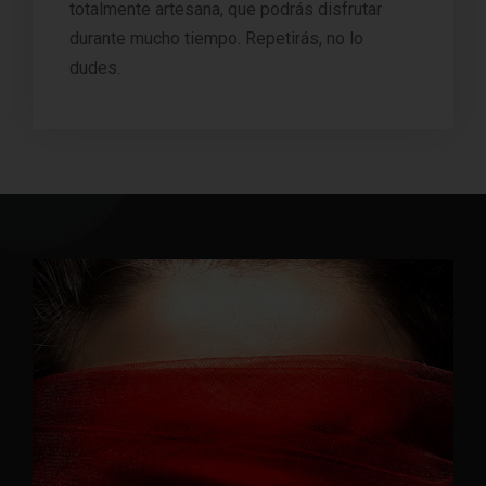
totalmente artesana, que podrás disfrutar
durante mucho tiempo. Repetirás, no lo
dudes.