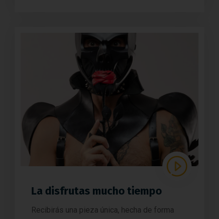
La disfrutas mucho tiempo
Recibirás una pieza única, hecha de forma