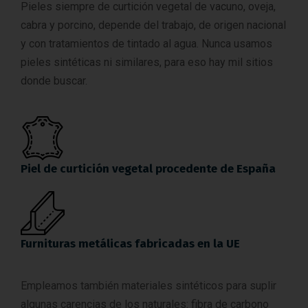
Pieles siempre de curtición vegetal de vacuno, oveja,
cabra y porcino, depende del trabajo, de origen nacional
y con tratamientos de tintado al agua. Nunca usamos
pieles sintéticas ni similares, para eso hay mil sitios
donde buscar.
Piel de curtición vegetal procedente de España
Furnituras metálicas fabricadas en la UE
Empleamos también materiales sintéticos para suplir
algunas carencias de los naturales: fibra de carbono