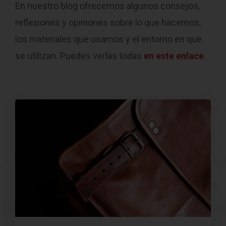
En nuestro blog ofrecemos algunos consejos,
reflexiones y opiniones sobre lo que hacemos,
los materiales que usamos y el entorno en que
se utilizan. Puedes verlas todas
en este enlace
.