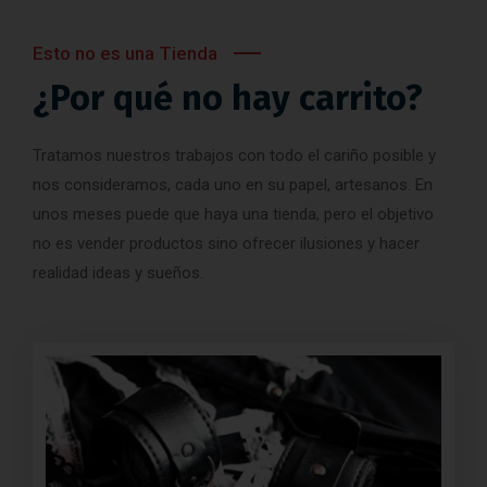
Esto no es una Tienda
¿Por qué no hay carrito?
Tratamos nuestros trabajos con todo el cariño posible y
nos consideramos, cada uno en su papel, artesanos. En
unos meses puede que haya una tienda, pero el objetivo
no es vender productos sino ofrecer ilusiones y hacer
realidad ideas y sueños.