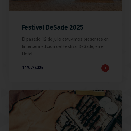
Festival DeSade 2025
El pasado 12 de julio estuvimos presentes en
la tercera edición del Festival DeSade, en el
Hotel
14/07/2025