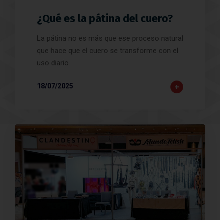
¿Qué es la pátina del cuero?
La pátina no es más que ese proceso natural
que hace que el cuero se transforme con el
uso diario
18/07/2025