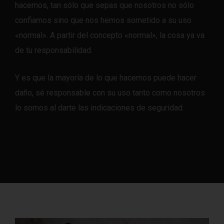
hacemos, tan sólo que sepas que nosotros no sólo
confiamos sino que nos hemos sometido a su uso
«normal». A partir del concepto «normal», la cosa ya va
de tu responsabilidad.
Y es que la mayoría de lo que hacemos puede hacer
daño, sé responsable con su uso tanto como nosotros
lo somos al darte las indicaciones de seguridad.