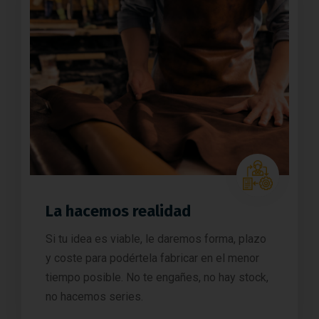
La hacemos realidad
Si tu idea es viable, le daremos forma, plazo
y coste para podértela fabricar en el menor
tiempo posible. No te engañes, no hay stock,
no hacemos series.