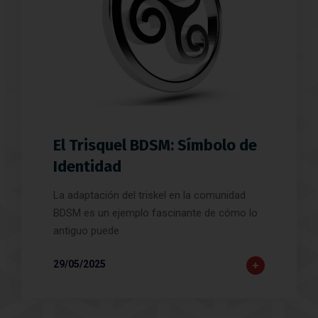
El Trisquel BDSM: Símbolo de
Identidad
La adaptación del triskel en la comunidad
BDSM es un ejemplo fascinante de cómo lo
antiguo puede
29/05/2025