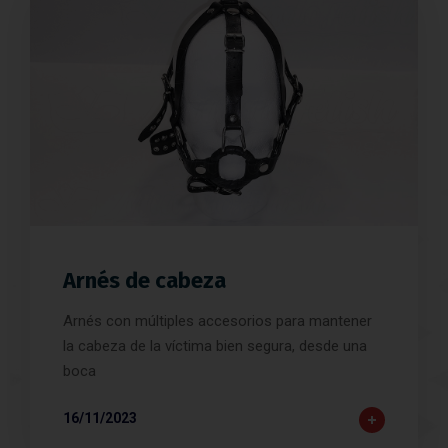
Arnés de cabeza
Arnés con múltiples accesorios para mantener
la cabeza de la víctima bien segura, desde una
boca
16/11/2023