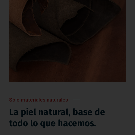
Sólo materiales naturales
La piel natural, base de
todo lo que hacemos.