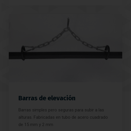
Barras de elevación
Barras simples pero seguras para subir a las
alturas. Fabricadas en tubo de acero cuadrado
de 15 mm y 2 mm