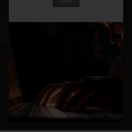
Enviar