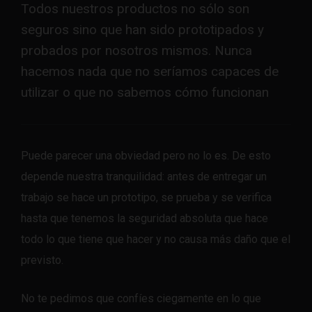
Todos nuestros productos no sólo son
seguros sino que han sido prototipados y
probados por nosotros mismos. Nunca
hacemos nada que no seríamos capaces de
utilizar o que no sabemos cómo funcionan
Puede parecer una obviedad pero no lo es. De esto
depende nuestra tranquilidad: antes de entregar un
trabajo se hace un prototipo, se prueba y se verifica
hasta que tenemos la seguridad absoluta que hace
todo lo que tiene que hacer y no causa más daño que el
previsto.
No te pedimos que confíes ciegamente en lo que