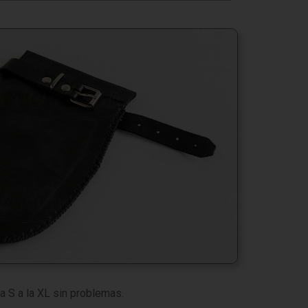
a S a la XL sin problemas.