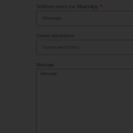
Teléfono móvil con WhatsApp
Correo electrónico
Mensaje