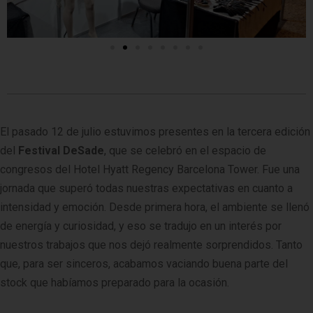
El pasado 12 de julio estuvimos presentes en la tercera edición
del
Festival DeSade
, que se celebró en el espacio de
congresos del Hotel Hyatt Regency Barcelona Tower. Fue una
jornada que superó todas nuestras expectativas en cuanto a
intensidad y emoción. Desde primera hora, el ambiente se llenó
de energía y curiosidad, y eso se tradujo en un interés por
nuestros trabajos que nos dejó realmente sorprendidos. Tanto
que, para ser sinceros, acabamos vaciando buena parte del
stock que habíamos preparado para la ocasión.