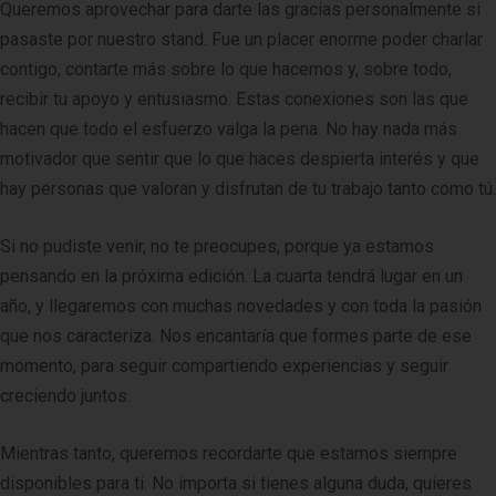
Queremos aprovechar para darte las gracias personalmente si
pasaste por nuestro stand. Fue un placer enorme poder charlar
contigo, contarte más sobre lo que hacemos y, sobre todo,
recibir tu apoyo y entusiasmo. Estas conexiones son las que
hacen que todo el esfuerzo valga la pena. No hay nada más
motivador que sentir que lo que haces despierta interés y que
hay personas que valoran y disfrutan de tu trabajo tanto como tú.
Si no pudiste venir, no te preocupes, porque ya estamos
pensando en la próxima edición. La cuarta tendrá lugar en un
año, y llegaremos con muchas novedades y con toda la pasión
que nos caracteriza. Nos encantaría que formes parte de ese
momento, para seguir compartiendo experiencias y seguir
creciendo juntos.
Mientras tanto, queremos recordarte que estamos siempre
disponibles para ti. No importa si tienes alguna duda, quieres