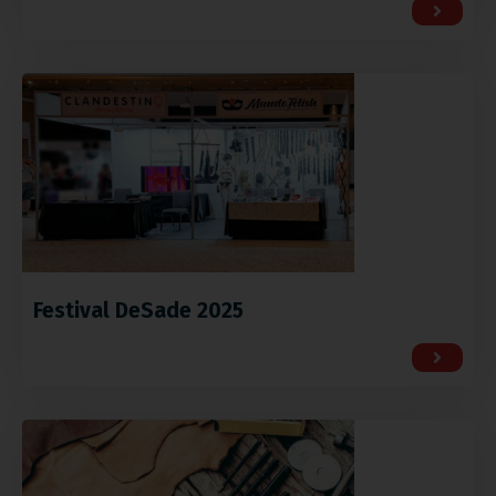
Festival DeSade 2025