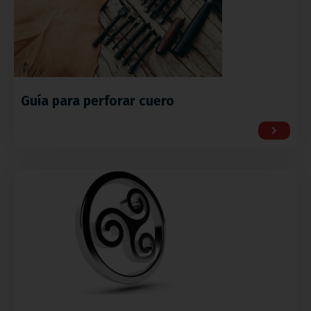
Guía para perforar cuero