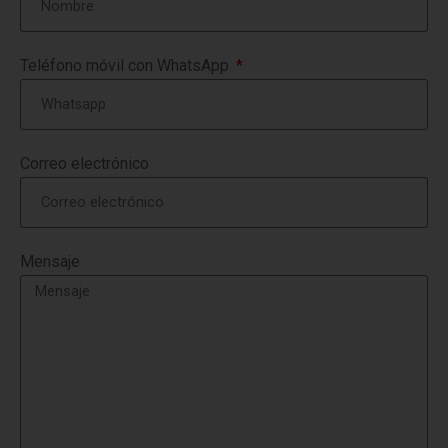
Teléfono móvil con WhatsApp
Correo electrónico
Mensaje