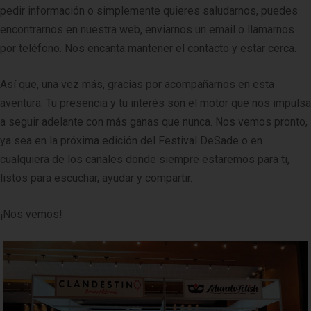
pedir información o simplemente quieres saludarnos, puedes
encontrarnos en nuestra web, enviarnos un email o llamarnos
por teléfono. Nos encanta mantener el contacto y estar cerca.
Así que, una vez más, gracias por acompañarnos en esta
aventura. Tu presencia y tu interés son el motor que nos impulsa
a seguir adelante con más ganas que nunca. Nos vemos pronto,
ya sea en la próxima edición del Festival DeSade o en
cualquiera de los canales donde siempre estaremos para ti,
listos para escuchar, ayudar y compartir.
¡Nos vemos!