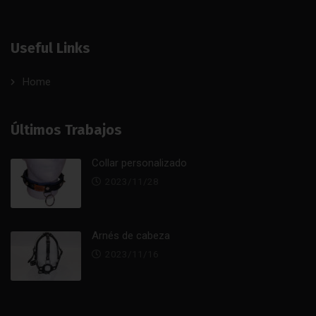
Useful Links
Home
Últimos Trabajos
Collar personalizado
2023/11/28
Arnés de cabeza
2023/11/16