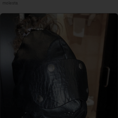
molesta.