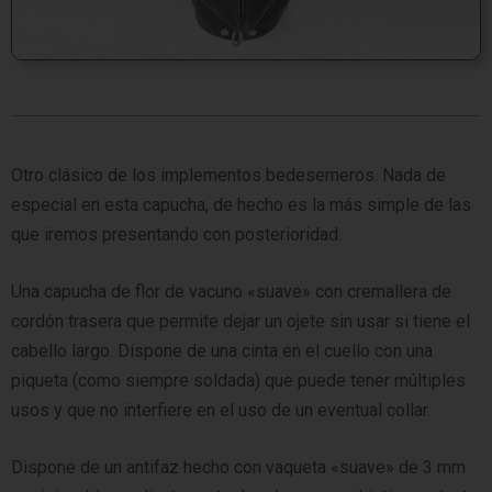
Otro clásico de los implementos bedesemeros. Nada de
especial en esta capucha, de hecho es la más simple de las
que iremos presentando con posterioridad.
Una capucha de flor de vacuno «suave» con cremallera de
cordón trasera que permite dejar un ojete sin usar si tiene el
cabello largo. Dispone de una cinta en el cuello con una
piqueta (como siempre soldada) que puede tener múltiples
usos y que no interfiere en el uso de un eventual collar.
Dispone de un antifaz hecho con vaqueta «suave» de 3 mm