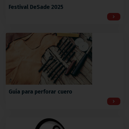
Festival DeSade 2025
Guía para perforar cuero