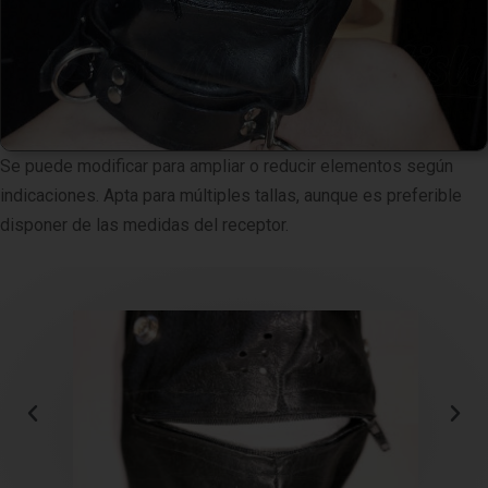
Se puede modificar para ampliar o reducir elementos según
indicaciones. Apta para múltiples tallas, aunque es preferible
disponer de las medidas del receptor.