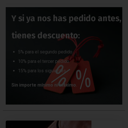
Y si ya nos has pedido antes,
tienes descuento:
5% para el segundo pedido
10% para el tercer pedido
15% para los siguientes
Sin importe mínimo ni máximo.