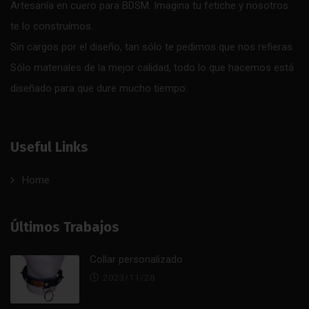
Artesanía en cuero para BDSM. Imagina tu fetiche y nosotros
te lo construímos.
Sin cargos por el diseño, tan sólo te pedimos que nos refieras.
Sólo materiales de la mejor calidad, todo lo que hacemos está
diseñado para que dure mucho tiempo.
Useful Links
Home
Últimos Trabajos
Collar personalizado
2023/11/28