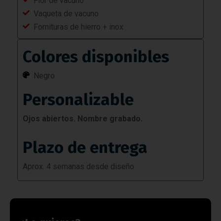
Flor de vacuno
Vaqueta de vacuno
Fornituras de hierro + inox
Colores disponibles
Negro
Personalizable
Ojos abiertos. Nombre grabado.
Plazo de entrega
Aprox. 4 semanas desde diseño