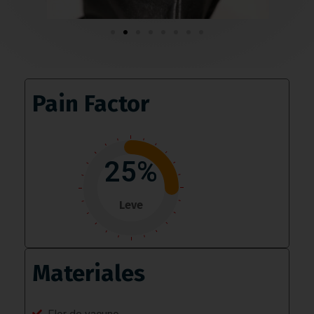
Pain Factor
25%
Leve
Materiales