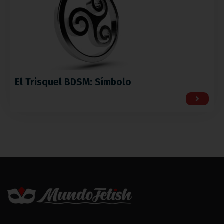
El Trisquel BDSM: Símbolo