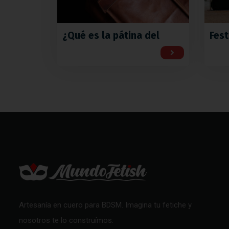
¿Qué es la pátina del
Fest
Artesanía en cuero para BDSM. Imagina tu fetiche y
nosotros te lo construímos.