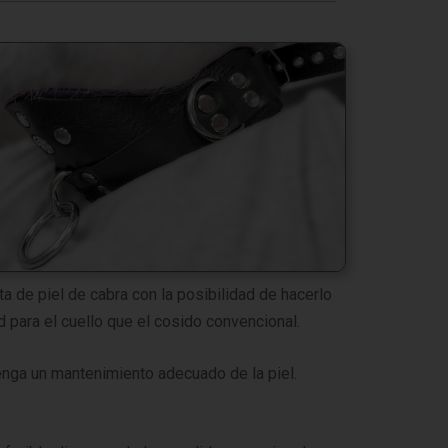
ta de piel de cabra con la posibilidad de hacerlo
d para el cuello que el cosido convencional.
nga un mantenimiento adecuado de la piel.