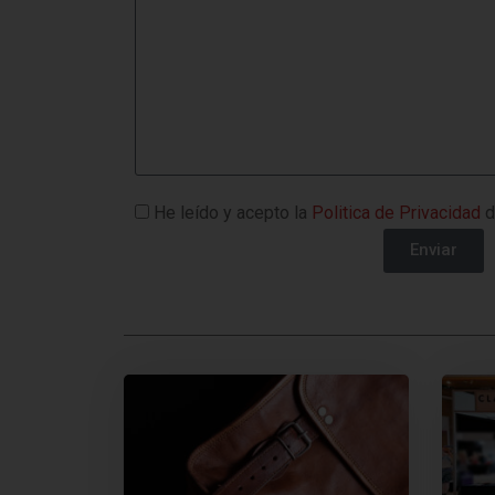
He leído y acepto la
Politica de Privacidad
d
Enviar