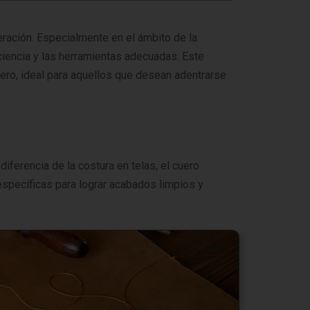
eración. Especialmente en el ámbito de la
aciencia y las herramientas adecuadas. Este
ero, ideal para aquellos que desean adentrarse
diferencia de la costura en telas, el cuero
específicas para lograr acabados limpios y