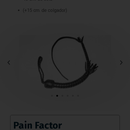
(+15 cm. de colgador)
Pain Factor