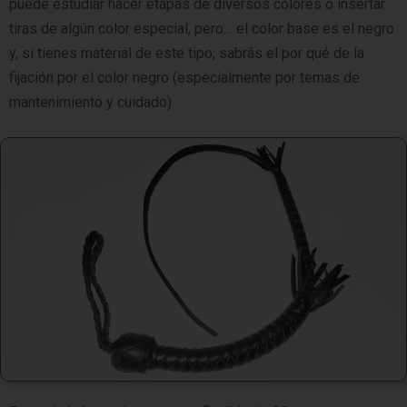
puede estudiar hacer etapas de diversos colores o insertar
tiras de algún color especial, pero… el color base es el negro
y, si tienes material de este tipo, sabrás el por qué de la
fijación por el color negro (especialmente por temas de
mantenimiento y cuidado)