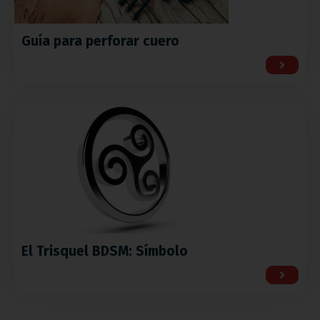
Guía para perforar cuero
El Trisquel BDSM: Símbolo