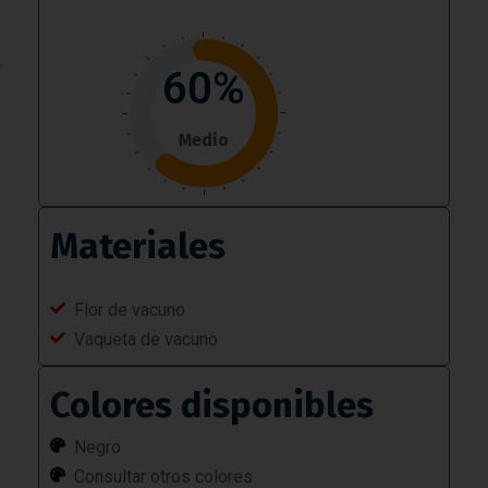
60%
Medio
Materiales
Flor de vacuno
Vaqueta de vacuno
Colores disponibles
Negro
Consultar otros colores