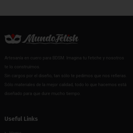
Artesanía en cuero para BDSM. Imagina tu fetiche y nosotros
te lo construímos.
Sin cargos por el diseño, tan sólo te pedimos que nos refieras.
Sólo materiales de la mejor calidad, todo lo que hacemos está
diseñado para que dure mucho tiempo.
Useful Links