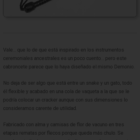
Vale… que lo de que está inspirado en los instrumentos
ceremoniales ancestrales es un poco cuento… pero este
cabroncete parece que lo haya diseñado el mismo Demonio.
No deja de ser algo que está entre un snake y un gato, todo
él flexible y acabado en una cola de vaqueta a la que se le
podría colocar un cracker aunque con sus dimensiones lo
consideramos carente de utilidad.
Fabricado con alma y camisas de flor de vacuno en tres
etapas rematas por flecos porque queda más chulo. Se