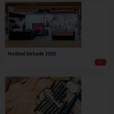
Festival DeSade 2025