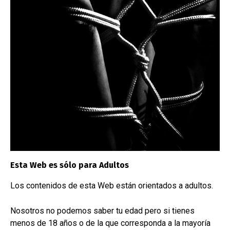
Correo electrónico
Mensaje
Esta Web es sólo para Adultos
Los contenidos de esta Web están orientados a adultos.
Nosotros no podemos saber tu edad pero si tienes
menos de 18 años o de la que corresponda a la mayoría