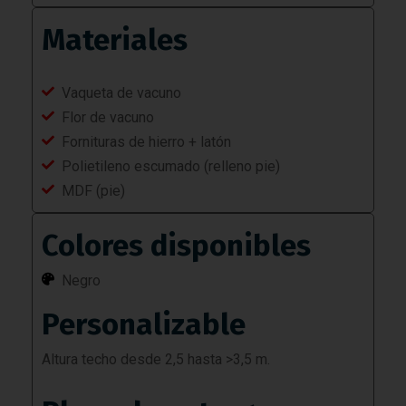
Materiales
Vaqueta de vacuno
Flor de vacuno
Fornituras de hierro + latón
Polietileno escumado (relleno pie)
MDF (pie)
Colores disponibles
Negro
Personalizable
Altura techo desde 2,5 hasta >3,5 m.