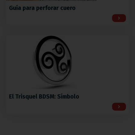
Guía para perforar cuero
El Trisquel BDSM: Símbolo