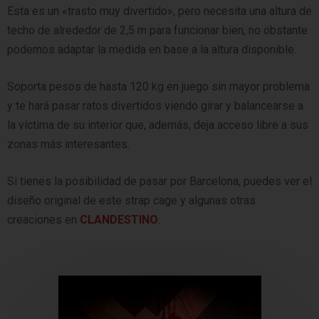
Esta es un «trasto muy divertido», pero necesita una altura de
techo de alrededor de 2,5 m para funcionar bien, no obstante
podemos adaptar la medida en base a la altura disponible.
Soporta pesos de hasta 120 kg en juego sin mayor problema
y te hará pasar ratos divertidos viendo girar y balancearse a
la víctima de su interior que, además, deja acceso libre a sus
zonas más interesantes.
Si tienes la posibilidad de pasar por Barcelona, puedes ver el
diseño original de este strap cage y algunas otras
creaciones en
CLANDESTINO
.