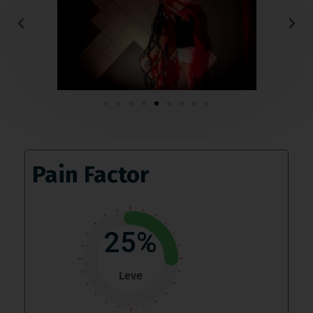
Pain Factor
25%
Leve