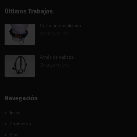
Últimos Trabajos
Collar personalizado
2023/11/28
Arnés de cabeza
2023/11/16
Navegación
Inicio
Productos
Blog