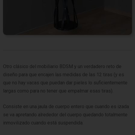
Otro clásico del mobiliario BDSM y un verdadero reto de
diseño para que encajen las medidas de las 12 tiras (y es
que no hay vacas que puedan dar pieles lo suficientemente
largas como para no tener que empalmar esas tiras).
Consiste en una jaula de cuerpo entero que cuando es izada
se va apretando alrededor del cuerpo quedando totalmente
inmovilizado cuando está suspendida.