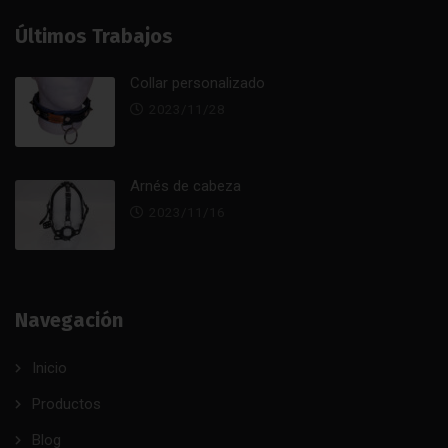
Últimos Trabajos
Collar personalizado
2023/11/28
Arnés de cabeza
2023/11/16
Navegación
Inicio
Productos
Blog