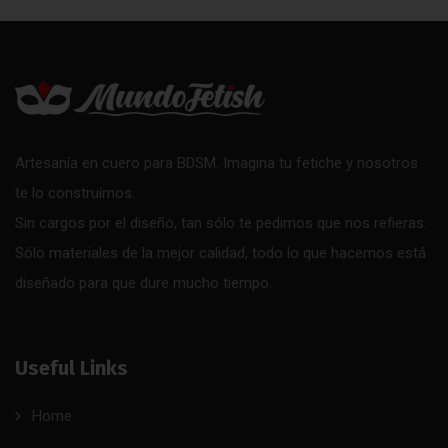
Artesanía en cuero para BDSM. Imagina tu fetiche y nosotros
te lo construímos.
Sin cargos por el diseño, tan sólo te pedimos que nos refieras.
Sólo materiales de la mejor calidad, todo lo que hacemos está
diseñado para que dure mucho tiempo.
Useful Links
Home