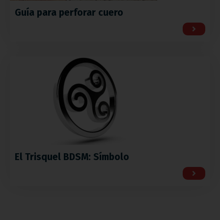
Guía para perforar cuero
El Trisquel BDSM: Símbolo