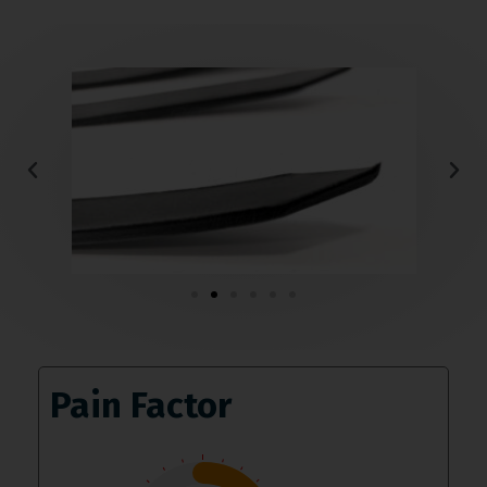
Pain Factor