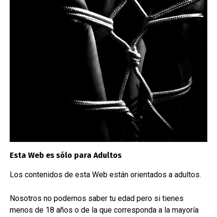
Correo electrónico
Mensaje
Esta Web es sólo para Adultos
Los contenidos de esta Web están orientados a adultos.
Nosotros no podemos saber tu edad pero si tienes
menos de 18 años o de la que corresponda a la mayoría