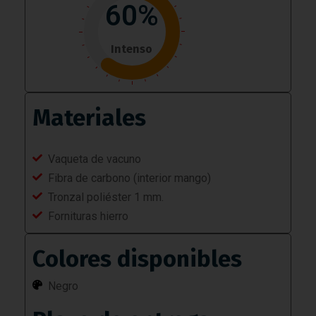
60%
Intenso
Materiales
Vaqueta de vacuno
Fibra de carbono (interior mango)
Tronzal poliéster 1 mm.
Fornituras hierro
Colores disponibles
Negro