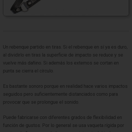
Un rebenque partido en tiras. Si el rebenque en sí ya es duro,
al dividirlo en tiras la superficie de impacto se reduce y se
vuelve más dañino. Si además los extemos se cortan en
punta se cierra el círculo.
Es bastante sonoro porque en realidad hace varios impactos
seguidos pero suficientemente distanciados como para
provocar que se prolongue el sonido.
Puede fabricarse con diferentes grados de flexibilidad en
función de gustos. Por lo general se usa vaqueta rígida por