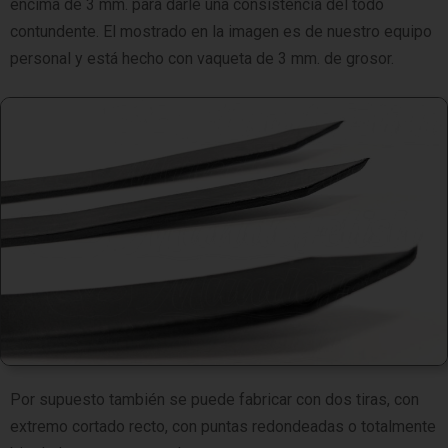
encima de 3 mm. para darle una consistencia del todo
contundente. El mostrado en la imagen es de nuestro equipo
personal y está hecho con vaqueta de 3 mm. de grosor.
Por supuesto también se puede fabricar con dos tiras, con
extremo cortado recto, con puntas redondeadas o totalmente