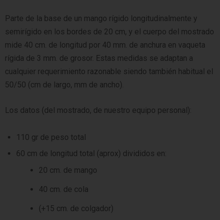
Parte de la base de un mango rígido longitudinalmente y
semirígido en los bordes de 20 cm, y el cuerpo del mostrado
mide 40 cm. de longitud por 40 mm. de anchura en vaqueta
rígida de 3 mm. de grosor. Estas medidas se adaptan a
cualquier requerimiento razonable siendo también habitual el
50/50 (cm de largo, mm de ancho).
Los datos (del mostrado, de nuestro equipo personal):
110 gr de peso total
60 cm de longitud total (aprox) divididos en:
20 cm. de mango
40 cm. de cola
(+15 cm. de colgador)