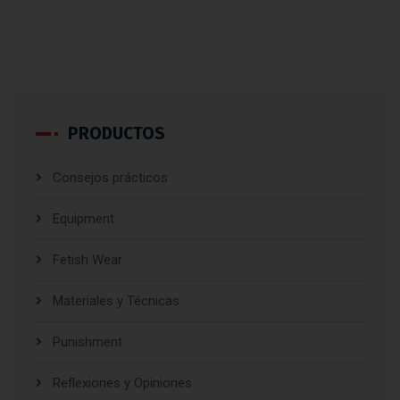
PRODUCTOS
Consejos prácticos
Equipment
Fetish Wear
Materiales y Técnicas
Punishment
Reflexiones y Opiniones