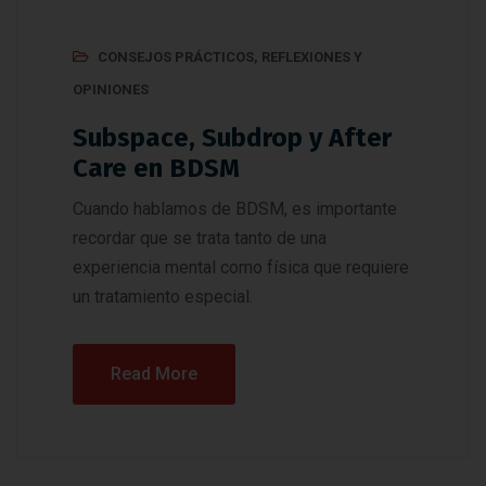
CONSEJOS PRÁCTICOS
,
REFLEXIONES Y
OPINIONES
Subspace, Subdrop y After
Care en BDSM
Cuando hablamos de BDSM, es importante
recordar que se trata tanto de una
experiencia mental como física que requiere
un tratamiento especial.
Read More