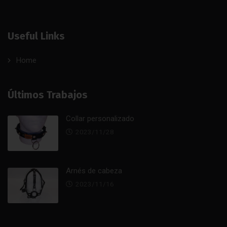
Useful Links
Home
Últimos Trabajos
Collar personalizado
2023/11/28
Arnés de cabeza
2023/11/16