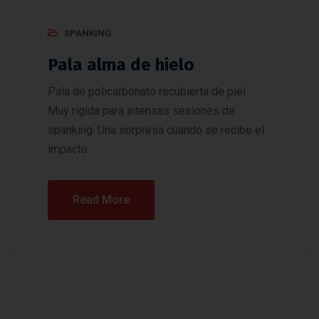
SPANKING
Pala alma de hielo
Pala de policarbonato recubierta de piel.
Muy rígida para intensas sesiones de
spanking. Una sorpresa cuando se recibe el
impacto.
Read More