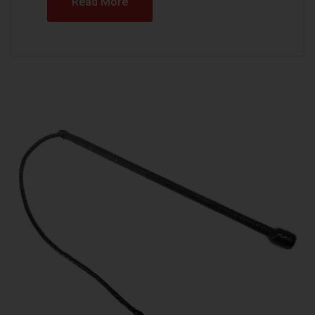
Read More