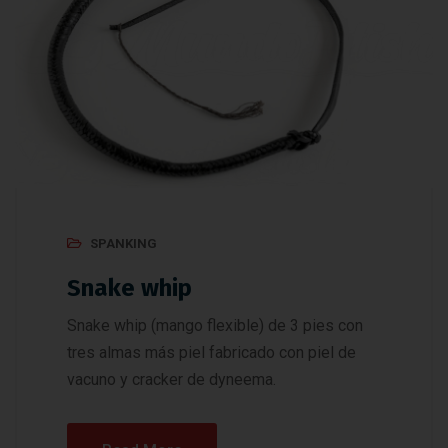
SPANKING
Snake whip
Snake whip (mango flexible) de 3 pies con
tres almas más piel fabricado con piel de
vacuno y cracker de dyneema.