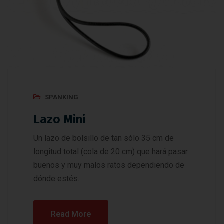
SPANKING
Lazo Mini
Un lazo de bolsillo de tan sólo 35 cm de
longitud total (cola de 20 cm) que hará pasar
buenos y muy malos ratos dependiendo de
dónde estés.
Read More