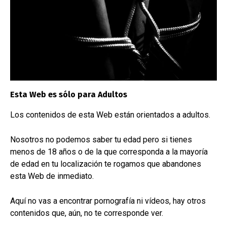
Esta Web es sólo para Adultos
Los contenidos de esta Web están orientados a adultos.
Nosotros no podemos saber tu edad pero si tienes
menos de 18 años o de la que corresponda a la mayoría
de edad en tu localización te rogamos que abandones
esta Web de inmediato.
SPANKING
Aquí no vas a encontrar pornografía ni vídeos, hay otros
Verdugo de 2 colas
contenidos que, aún, no te corresponde ver.