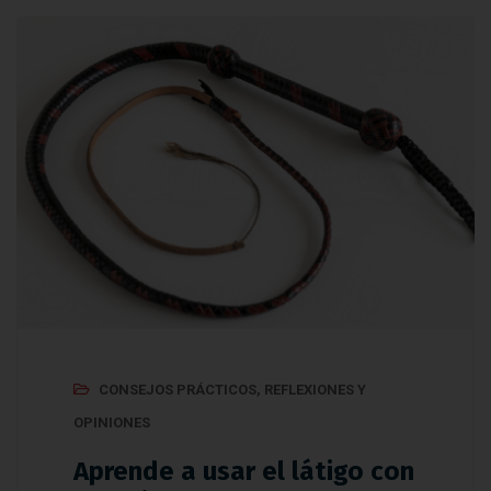
CONSEJOS PRÁCTICOS
,
REFLEXIONES Y
OPINIONES
Aprende a usar el látigo con