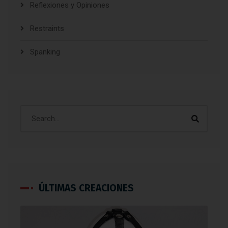
Reflexiones y Opiniones
Restraints
Spanking
ÚLTIMAS CREACIONES