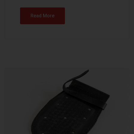
Read More