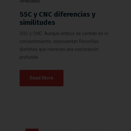
OPINIONES
SSC y CNC diferencias y
similitudes
SSC y CNC. Aunque ambos se centran en el
consentimiento, representan filosofías
distintas que merecen una exploración
profunda.
Read More