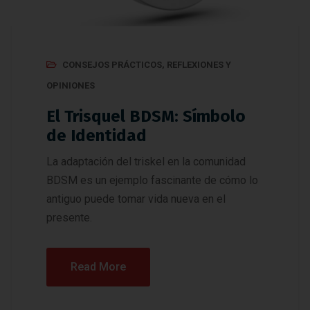
CONSEJOS PRÁCTICOS
,
REFLEXIONES Y
OPINIONES
El Trisquel BDSM: Símbolo
de Identidad
La adaptación del triskel en la comunidad
BDSM es un ejemplo fascinante de cómo lo
antiguo puede tomar vida nueva en el
presente.
Read More