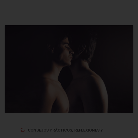
CONSEJOS PRÁCTICOS
,
REFLEXIONES Y