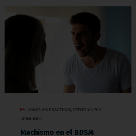
CONSEJOS PRÁCTICOS
,
REFLEXIONES Y
OPINIONES
Machismo en el BDSM