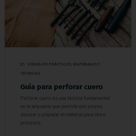
CONSEJOS PRÁCTICOS
,
MATERIALES Y
TÉCNICAS
Guía para perforar cuero
Perforar cuero es una técnica fundamental
en la artesanía que permite unir piezas,
decorar o preparar el material para otros
procesos.