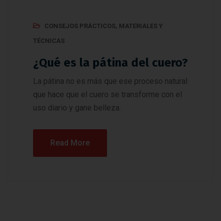
CONSEJOS PRÁCTICOS
,
MATERIALES Y
TÉCNICAS
¿Qué es la pátina del cuero?
La pátina no es más que ese proceso natural
que hace que el cuero se transforme con el
uso diario y gane belleza.
Read More