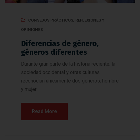
CONSEJOS PRÁCTICOS
,
REFLEXIONES Y
OPINIONES
Diferencias de género,
géneros diferentes
Durante gran parte de la historia reciente, la
sociedad occidental y otras culturas
reconocían únicamente dos géneros: hombre
y mujer
Read More