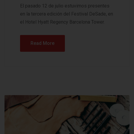
El pasado 12 de julio estuvimos presentes
en la tercera edición del Festival DeSade, en
el Hotel Hyatt Regency Barcelona Tower.
Read More