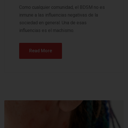
Como cualquier comunidad, el BDSM no es
inmune a las influencias negativas de la
sociedad en general. Una de esas
influencias es el machismo.
Read More