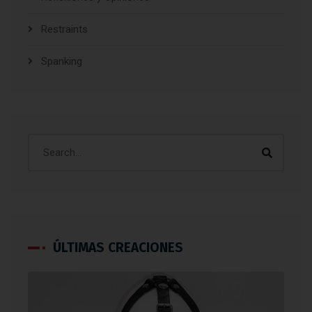
Restraints
Spanking
ÚLTIMAS CREACIONES