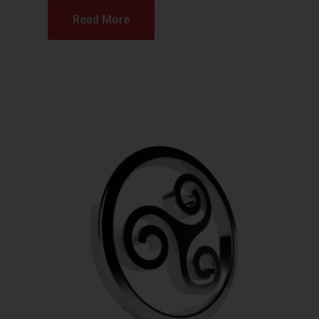
Read More