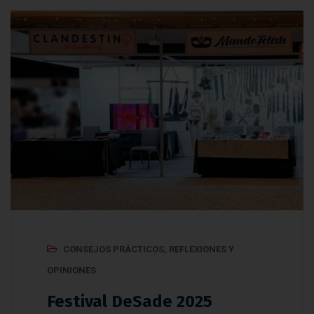
CONSEJOS PRÁCTICOS
,
REFLEXIONES Y
OPINIONES
Festival DeSade 2025