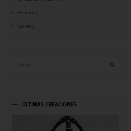
Restraints
Spanking
ÚLTIMAS CREACIONES