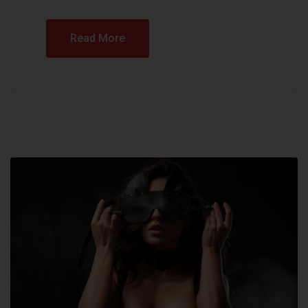
Read More