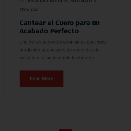
CONSEJOS PRÁCTICOS
,
MATERIALES Y
TÉCNICAS
Cantear el Cuero para un
Acabado Perfecto
Uno de los aspectos esenciales para crear
productos artesanales de cuero de alta
calidad es el acabado de los bordes.
Read More