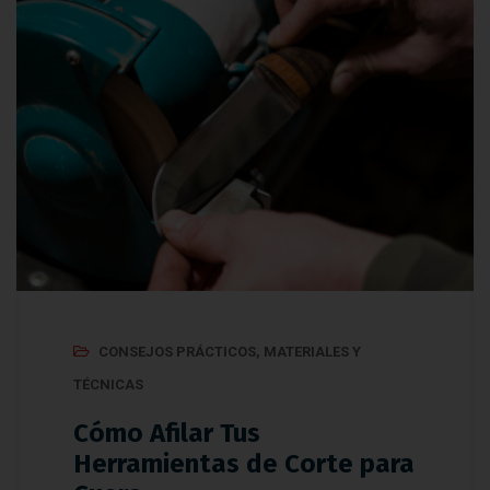
CONSEJOS PRÁCTICOS
,
MATERIALES Y
TÉCNICAS
Cómo Afilar Tus
Herramientas de Corte para