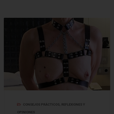
CONSEJOS PRÁCTICOS
,
REFLEXIONES Y
OPINIONES