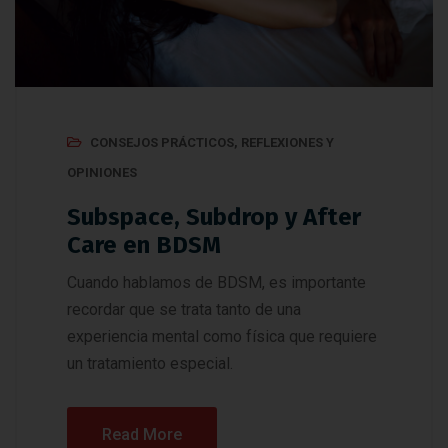
CONSEJOS PRÁCTICOS
,
REFLEXIONES Y
OPINIONES
Subspace, Subdrop y After
Care en BDSM
Cuando hablamos de BDSM, es importante
recordar que se trata tanto de una
experiencia mental como física que requiere
un tratamiento especial.
Read More