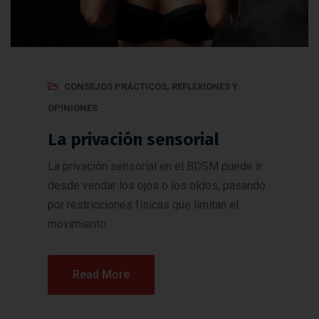
CONSEJOS PRÁCTICOS
,
REFLEXIONES Y
OPINIONES
La privación sensorial
La privación sensorial en el BDSM puede ir
desde vendar los ojos o los oídos, pasando
por restricciones físicas que limitan el
movimiento.
Read More