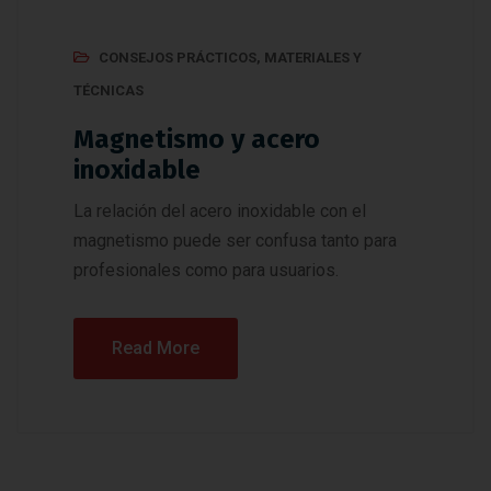
CONSEJOS PRÁCTICOS
,
MATERIALES Y
TÉCNICAS
Magnetismo y acero
inoxidable
La relación del acero inoxidable con el
magnetismo puede ser confusa tanto para
profesionales como para usuarios.
Read More