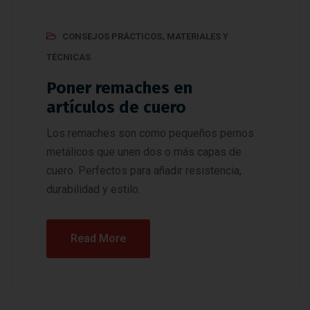
CONSEJOS PRÁCTICOS
,
MATERIALES Y
TÉCNICAS
Poner remaches en
artículos de cuero
Los remaches son como pequeños pernos
metálicos que unen dos o más capas de
cuero. Perfectos para añadir resistencia,
durabilidad y estilo.
Read More