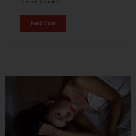
crecimiento mutuo.
Read More