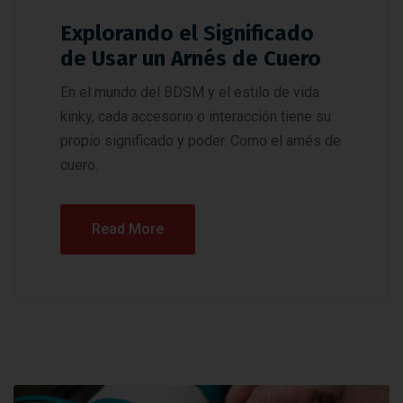
Explorando el Significado
de Usar un Arnés de Cuero
En el mundo del BDSM y el estilo de vida
kinky, cada accesorio o interacción tiene su
propio significado y poder. Como el arnés de
cuero.
Read More