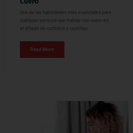
Cuero
Una de las habilidades más esenciales para
cualquier persona que trabaje con cuero es
el afilado de cuchillos y cuchillas
Read More