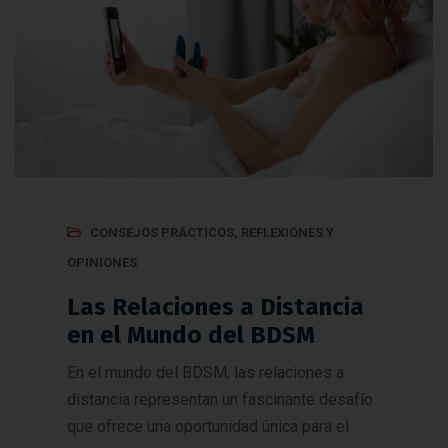
CONSEJOS PRÁCTICOS
,
REFLEXIONES Y
OPINIONES
Las Relaciones a Distancia
en el Mundo del BDSM
En el mundo del BDSM, las relaciones a
distancia representan un fascinante desafío
que ofrece una oportunidad única para el