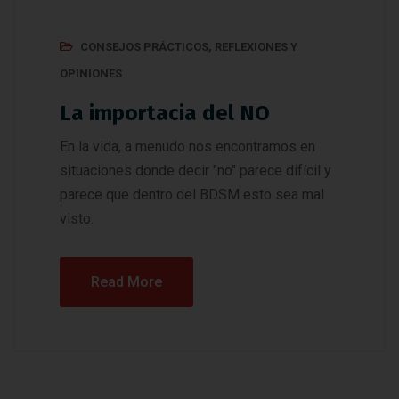
CONSEJOS PRÁCTICOS
,
REFLEXIONES Y
OPINIONES
La importacia del NO
En la vida, a menudo nos encontramos en
situaciones donde decir "no" parece difícil y
parece que dentro del BDSM esto sea mal
visto.
Read More