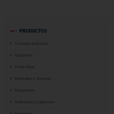
PRODUCTOS
Consejos prácticos
Equipment
Fetish Wear
Materiales y Técnicas
Punishment
Reflexiones y Opiniones
Restraints