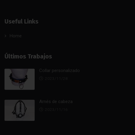
Useful Links
Home
Últimos Trabajos
Collar personalizado
2023/11/28
Arnés de cabeza
2023/11/16