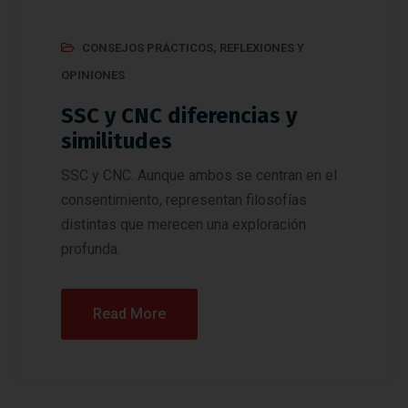
CONSEJOS PRÁCTICOS
,
REFLEXIONES Y
OPINIONES
SSC y CNC diferencias y
similitudes
SSC y CNC. Aunque ambos se centran en el
consentimiento, representan filosofías
distintas que merecen una exploración
profunda.
Read More