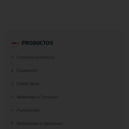
PRODUCTOS
Consejos prácticos
Equipment
Fetish Wear
Materiales y Técnicas
Punishment
Reflexiones y Opiniones