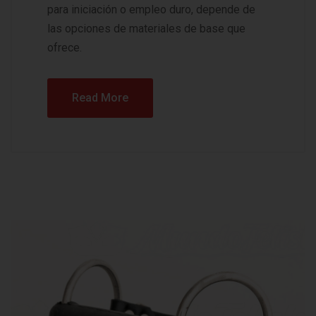
para iniciación o empleo duro, depende de
las opciones de materiales de base que
ofrece.
Read More