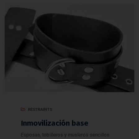
RESTRAINTS
Inmovilización base
Esposas, tobilleros y musleros sencillos