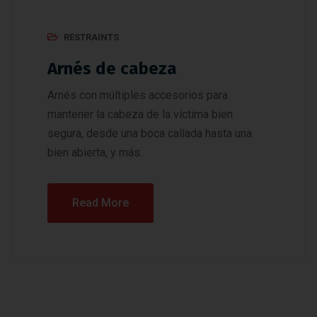
RESTRAINTS
Arnés de cabeza
Arnés con múltiples accesorios para
mantener la cabeza de la víctima bien
segura, desde una boca callada hasta una
bien abierta, y más.
Read More