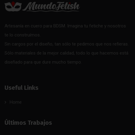
Artesanía en cuero para BDSM. Imagina tu fetiche y nosotros
te lo construímos.
Sin cargos por el diseño, tan sólo te pedimos que nos refieras.
Sólo materiales de la mejor calidad, todo lo que hacemos está
diseñado para que dure mucho tiempo.
Useful Links
Home
Últimos Trabajos