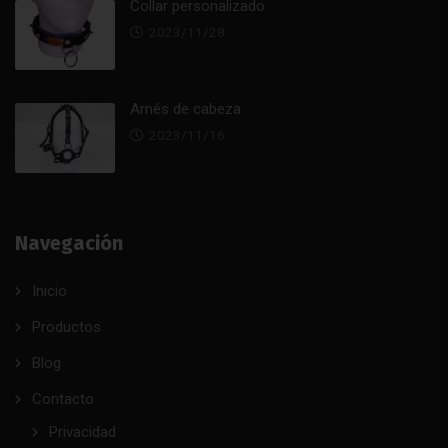
Collar personalizado
2023/11/28
Arnés de cabeza
2023/11/16
Navegación
Inicio
Productos
Blog
Contacto
Privacidad