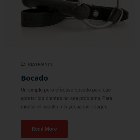
RESTRAINTS
Bocado
Un simple pero efectivo bocado para que
apretar los dientes no sea problema. Para
montar el caballo o la yegua sin riesgos.
Read More