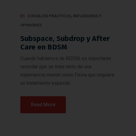
CONSEJOS PRÁCTICOS
,
REFLEXIONES Y
OPINIONES
Subspace, Subdrop y After
Care en BDSM
Cuando hablamos de BDSM, es importante
recordar que se trata tanto de una
experiencia mental como física que requiere
un tratamiento especial.
Read More