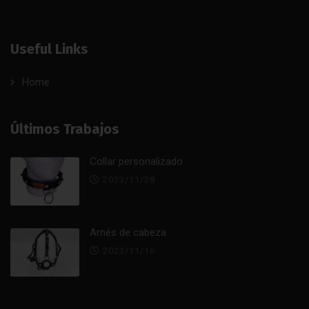
Useful Links
Home
Últimos Trabajos
Collar personalizado
2023/11/28
Arnés de cabeza
2023/11/16