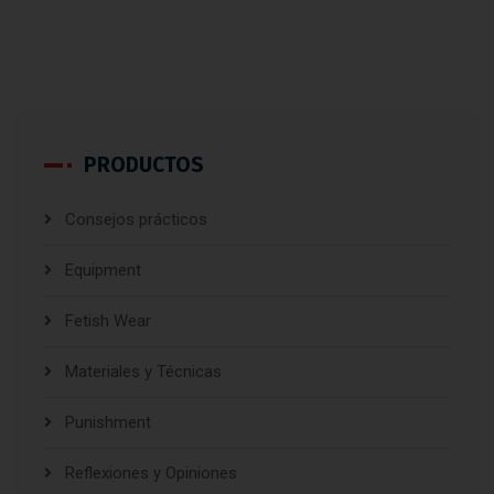
PRODUCTOS
Consejos prácticos
Equipment
Fetish Wear
Materiales y Técnicas
Punishment
Reflexiones y Opiniones