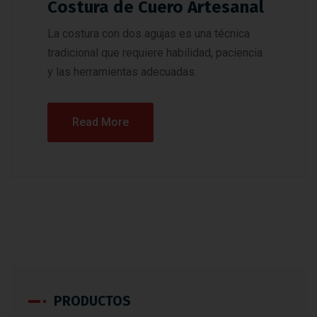
Costura de Cuero Artesanal
La costura con dos agujas es una técnica
tradicional que requiere habilidad, paciencia
y las herramientas adecuadas.
Read More
PRODUCTOS