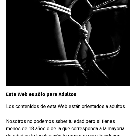
ÚLTIMAS CREACIONES
Esta Web es sólo para Adultos
Los contenidos de esta Web están orientados a adultos.
Nosotros no podemos saber tu edad pero si tienes
menos de 18 años o de la que corresponda a la mayoría
de edad en tu localización te rogamos que abandones