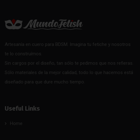
Artesanía en cuero para BDSM. Imagina tu fetiche y nosotros
te lo construímos.
Sin cargos por el diseño, tan sólo te pedimos que nos refieras.
Sólo materiales de la mejor calidad, todo lo que hacemos está
diseñado para que dure mucho tiempo.
Useful Links
Home