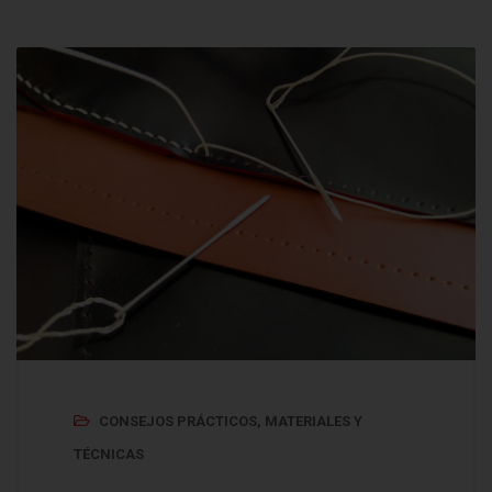
CONSEJOS PRÁCTICOS
,
MATERIALES Y
TÉCNICAS