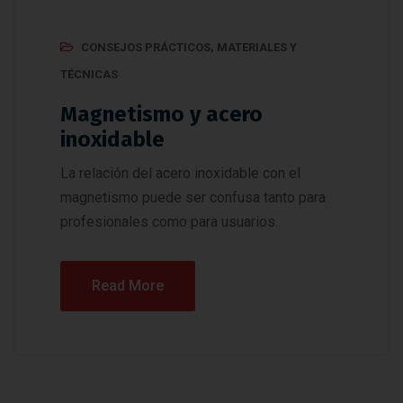
CONSEJOS PRÁCTICOS
,
MATERIALES Y
TÉCNICAS
Magnetismo y acero
inoxidable
La relación del acero inoxidable con el
magnetismo puede ser confusa tanto para
profesionales como para usuarios.
Read More