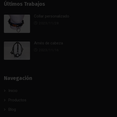
Últimos Trabajos
Collar personalizado
2023/11/28
Arnés de cabeza
2023/11/16
Navegación
Inicio
Productos
Blog