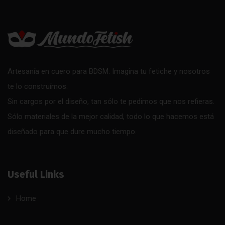
Artesanía en cuero para BDSM. Imagina tu fetiche y nosotros
te lo construímos.
Sin cargos por el diseño, tan sólo te pedimos que nos refieras.
Sólo materiales de la mejor calidad, todo lo que hacemos está
diseñado para que dure mucho tiempo.
Useful Links
Home