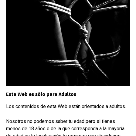
ÚLTIMAS CREACIONES
Esta Web es sólo para Adultos
Los contenidos de esta Web están orientados a adultos.
Nosotros no podemos saber tu edad pero si tienes
menos de 18 años o de la que corresponda a la mayoría
de edad en tu localización te rogamos que abandones