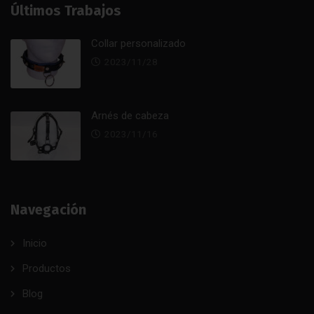
Últimos Trabajos
Collar personalizado
2023/11/28
Arnés de cabeza
2023/11/16
Navegación
Inicio
Productos
Blog