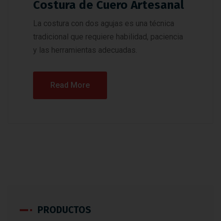
Costura de Cuero Artesanal
La costura con dos agujas es una técnica
tradicional que requiere habilidad, paciencia
y las herramientas adecuadas.
Read More
PRODUCTOS