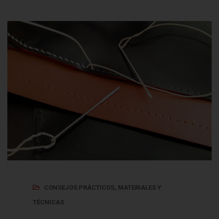
CONSEJOS PRÁCTICOS
,
MATERIALES Y
TÉCNICAS