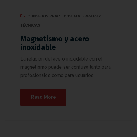
CONSEJOS PRÁCTICOS
,
MATERIALES Y
TÉCNICAS
Magnetismo y acero
inoxidable
La relación del acero inoxidable con el
magnetismo puede ser confusa tanto para
profesionales como para usuarios.
Read More