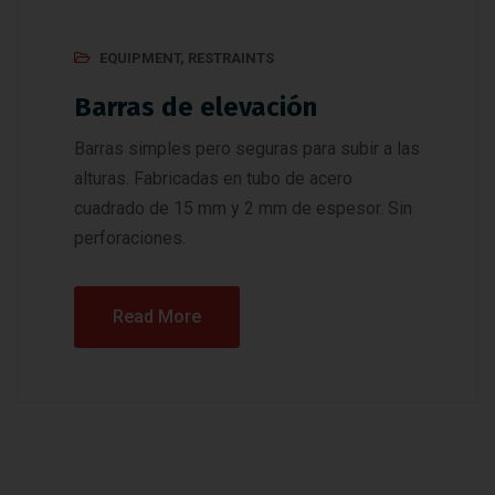
EQUIPMENT
,
RESTRAINTS
Barras de elevación
Barras simples pero seguras para subir a las
alturas. Fabricadas en tubo de acero
cuadrado de 15 mm y 2 mm de espesor. Sin
perforaciones.
Read More