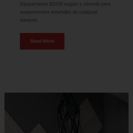
Equipamiento BDSM seguro y cómodo para
suspensiones invertidas de cualquier
duración.
Read More