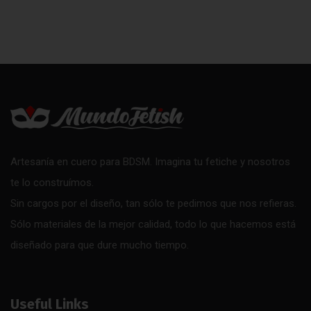
Artesanía en cuero para BDSM. Imagina tu fetiche y nosotros
te lo construímos.
Sin cargos por el diseño, tan sólo te pedimos que nos refieras.
Sólo materiales de la mejor calidad, todo lo que hacemos está
diseñado para que dure mucho tiempo.
Useful Links