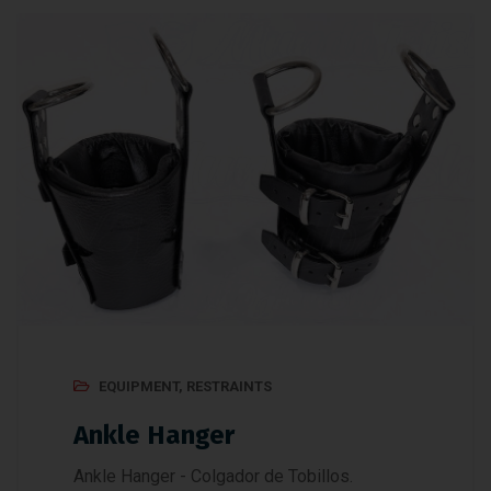
EQUIPMENT
,
RESTRAINTS
Ankle Hanger
Ankle Hanger - Colgador de Tobillos.