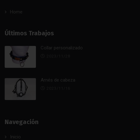
Home
Últimos Trabajos
Collar personalizado
2023/11/28
Arnés de cabeza
2023/11/16
Navegación
Inicio