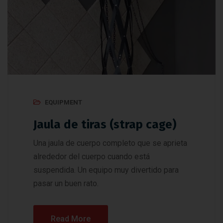
EQUIPMENT
Jaula de tiras (strap cage)
Una jaula de cuerpo completo que se aprieta
alrededor del cuerpo cuando está
suspendida. Un equipo muy divertido para
pasar un buen rato.
Read More